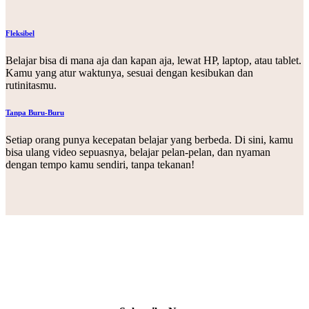
Fleksibel
Belajar bisa di mana aja dan kapan aja, lewat HP, laptop, atau tablet.
Kamu yang atur waktunya, sesuai dengan kesibukan dan
rutinitasmu.
Tanpa Buru-Buru
Setiap orang punya kecepatan belajar yang berbeda. Di sini, kamu
bisa ulang video sepuasnya, belajar pelan-pelan, dan nyaman
dengan tempo kamu sendiri, tanpa tekanan!