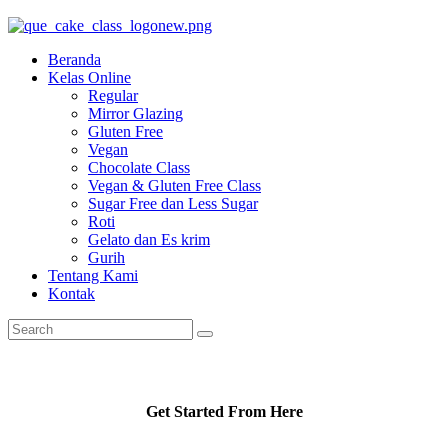
Beranda
Kelas Online
Regular
Mirror Glazing
Gluten Free
Vegan
Chocolate Class
Vegan & Gluten Free Class
Sugar Free dan Less Sugar
Roti
Gelato dan Es krim
Gurih
Tentang Kami
Kontak
Get Started From Here