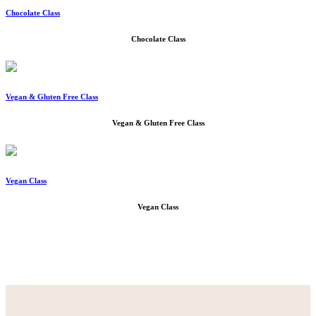
Chocolate Class
Chocolate Class
Vegan & Gluten Free Class
Vegan & Gluten Free Class
Vegan Class
Vegan Class