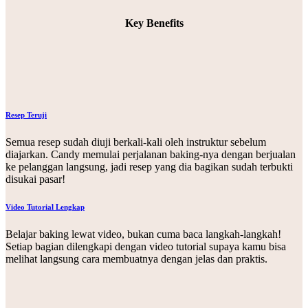
Key Benefits
Resep Teruji
Semua resep sudah diuji berkali-kali oleh instruktur sebelum
diajarkan. Candy memulai perjalanan baking-nya dengan berjualan
ke pelanggan langsung, jadi resep yang dia bagikan sudah terbukti
disukai pasar!
Video Tutorial Lengkap
Belajar baking lewat video, bukan cuma baca langkah-langkah!
Setiap bagian dilengkapi dengan video tutorial supaya kamu bisa
melihat langsung cara membuatnya dengan jelas dan praktis.