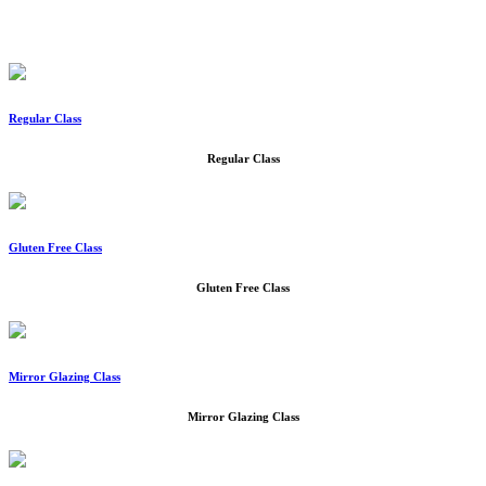
Regular Class
Regular Class
Gluten Free Class
Gluten Free Class
Mirror Glazing Class
Mirror Glazing Class