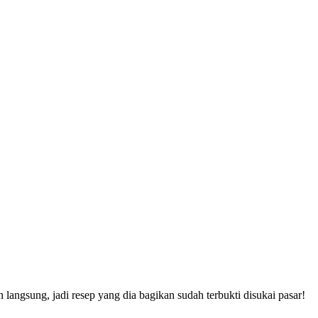
langsung, jadi resep yang dia bagikan sudah terbukti disukai pasar!