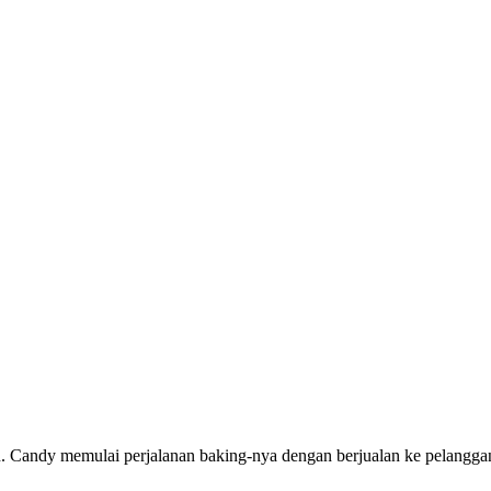
an. Candy memulai perjalanan baking-nya dengan berjualan ke pelanggan 