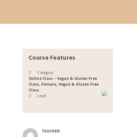
Course Features
Category
Online Class – Vegan & Gluten Free
Class, Pemula, Vegan & Gluten Free
Class
Level
TEACHER: