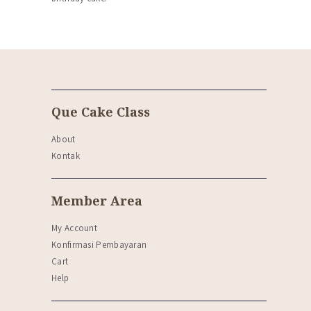
Que Cake Class
About
Kontak
Member Area
My Account
Konfirmasi Pembayaran
Cart
Help