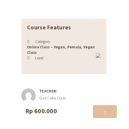
Course Features
Category
Online Class – Vegan, Pemula, Vegan
Class
Level
TEACHER:
Que Cake Class
Rp 600.000
ENROLL