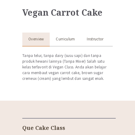
Vegan Carrot Cake
Overview
Curriculum
Instructor
Tanpa telur, tanpa dairy (susu sapi) dan tanpa
produk hewani lainnya (Tanpa Mixer) Salah satu
kelas terfavorit di Vegan Class. Anda akan belajar
cara membaut vegan carrot cake, brown sugar
cremeux (cream) yang lembut dan sangat enak.
Que Cake Class