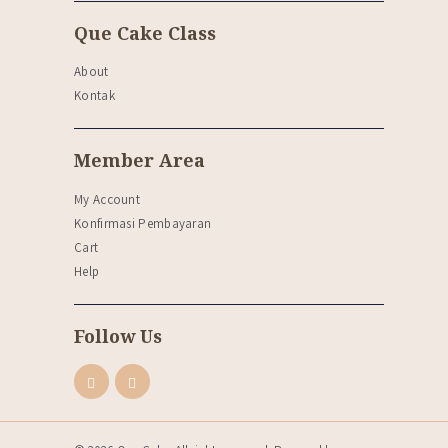
Que Cake Class
About
Kontak
Member Area
My Account
Konfirmasi Pembayaran
Cart
Help
Follow Us